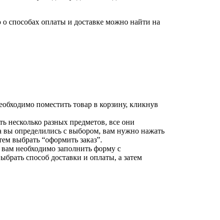
о способах оплаты и доставке можно найти на
еобходимо поместить товар в корзину, кликнув
ть несколько разных предметов, все они
да вы определились с выбором, вам нужно нажать
тем выбрать “оформить заказ”.
 вам необходимо заполнить форму с
брать способ доставки и оплаты, а затем