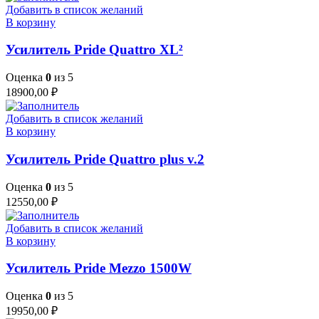
Добавить в список желаний
В корзину
Усилитель Pride Quattro XL²
Оценка
0
из 5
18900,00
₽
Добавить в список желаний
В корзину
Усилитель Pride Quattro plus v.2
Оценка
0
из 5
12550,00
₽
Добавить в список желаний
В корзину
Усилитель Pride Mezzo 1500W
Оценка
0
из 5
19950,00
₽