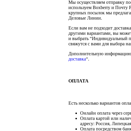
Мы осуществляем отправку по
используем Boxberry и Почту 
крупных посылок мы предлага
Деловые Линии.
Если вам не подходит доставк
другими вариантами, вы може
и выбрать “Индивидуальный п
свяжутся с вами для выбора н
Дополнительную информацию 
доставка
“.
ОПЛАТА
Есть несколько вариантов опла
Онлайн оплата через сер
Оплата картой или нали
адресу: Россия, Липецкая
Оплата посредством банк