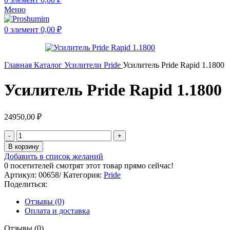
Меню
0
элемент
0,00
₽
Главная
Каталог
Усилители
Pride
Усилитель Pride Rapid 1.1800
Усилитель Pride Rapid 1.1800
24950,00
₽
В корзину
Добавить в список желаний
0
посетителей смотрят этот товар прямо сейчас!
Артикул:
00658/
Категория:
Pride
Поделиться:
Отзывы (0)
Оплата и доставка
Отзывы (0)