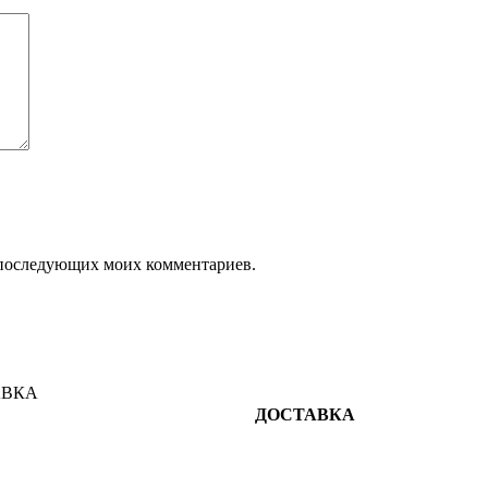
ля последующих моих комментариев.
ДОСТАВКА