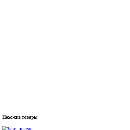
Похожие товары