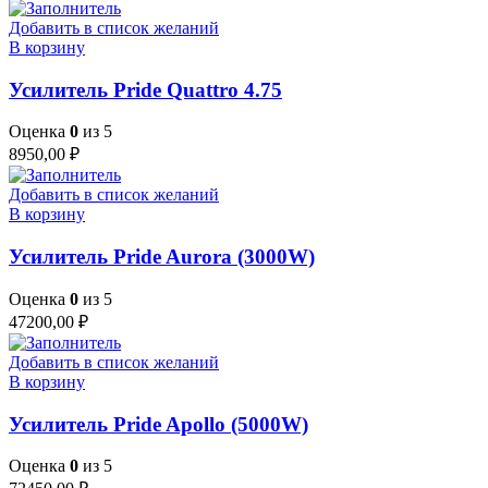
Добавить в список желаний
В корзину
Усилитель Pride Quattro 4.75
Оценка
0
из 5
8950,00
₽
Добавить в список желаний
В корзину
Усилитель Pride Aurora (3000W)
Оценка
0
из 5
47200,00
₽
Добавить в список желаний
В корзину
Усилитель Pride Apollo (5000W)
Оценка
0
из 5