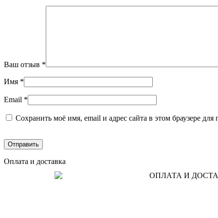
Ваш отзыв
*
Имя
*
Email
*
Сохранить моё имя, email и адрес сайта в этом браузере д
Оплата и доставка