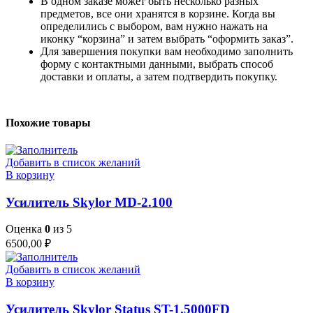
В одном заказе может быть несколько разных
предметов, все они хранятся в корзине. Когда вы
определились с выбором, вам нужно нажать на
иконку “корзина” и затем выбрать “оформить заказ”.
Для завершения покупки вам необходимо заполнить
форму с контактными данными, выбрать способ
доставки и оплаты, а затем подтвердить покупку.
Похожие товары
Добавить в список желаний
В корзину
Усилитель Skylor MD-2.100
Оценка
0
из 5
6500,00
₽
Добавить в список желаний
В корзину
Усилитель Skylor Status ST-1.5000FD