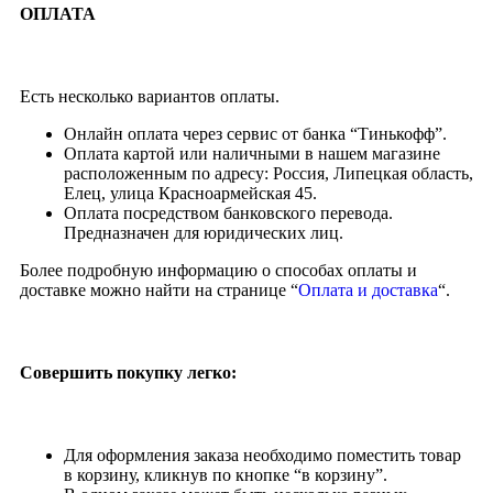
ОПЛАТА
Есть несколько вариантов оплаты.
Онлайн оплата через сервис от банка “Тинькофф”.
Оплата картой или наличными в нашем магазине
расположенным по адресу: Россия, Липецкая область,
Елец, улица Красноармейская 45.
Оплата посредством банковского перевода.
Предназначен для юридических лиц.
Более подробную информацию о способах оплаты и
доставке можно найти на странице “
Оплата и доставка
“.
Совершить покупку легко:
Для оформления заказа необходимо поместить товар
в корзину, кликнув по кнопке “в корзину”.