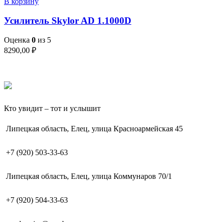
В корзину
Усилитель Skylor AD 1.1000D
Оценка
0
из 5
8290,00
₽
Кто увидит – тот и услышит
Липецкая область, Елец, улица Красноармейская 45
+7 (920) 503-33-63
Липецкая область, Елец, улица Коммунаров 70/1
+7 (920) 504-33-63