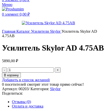
Меню
0
элемент
0,00
₽
Главная
Каталог
Усилители
Skylor
Усилитель Skylor AD
4.75AB
Усилитель Skylor AD 4.75AB
5890,00
₽
В корзину
Добавить в список желаний
0
посетителей смотрят этот товар прямо сейчас!
Артикул:
00203/
Категория:
Skylor
Поделиться:
Отзывы (0)
Оплата и доставка