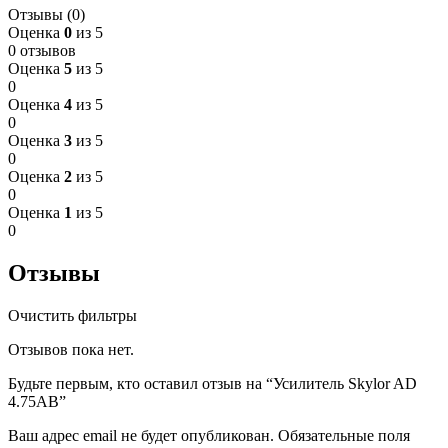
Отзывы (0)
Оценка
0
из 5
0 отзывов
Оценка
5
из 5
0
Оценка
4
из 5
0
Оценка
3
из 5
0
Оценка
2
из 5
0
Оценка
1
из 5
0
Отзывы
Очистить фильтры
Отзывов пока нет.
Будьте первым, кто оставил отзыв на “Усилитель Skylor AD
4.75AB”
Ваш адрес email не будет опубликован.
Обязательные поля