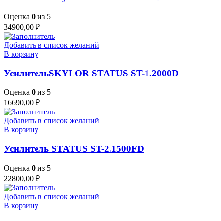
Оценка
0
из 5
34900,00
₽
Добавить в список желаний
В корзину
УсилительSKYLOR STATUS ST-1.2000D
Оценка
0
из 5
16690,00
₽
Добавить в список желаний
В корзину
Усилитель STATUS ST-2.1500FD
Оценка
0
из 5
22800,00
₽
Добавить в список желаний
В корзину