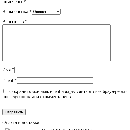
помечены
*
Ваша оценка
*
Ваш отзыв
*
Имя
*
Email
*
Сохранить моё имя, email и адрес сайта в этом браузере для
последующих моих комментариев.
Оплата и доставка