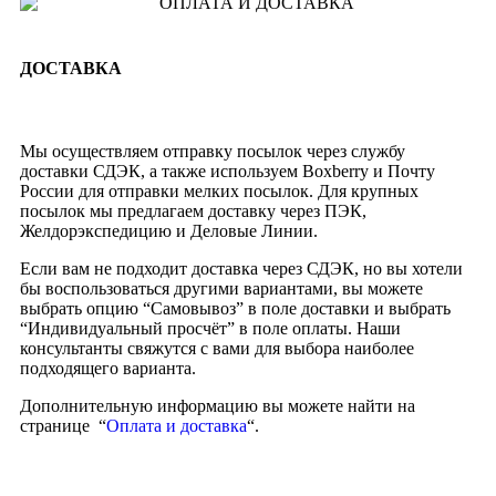
ДОСТАВКА
Мы осуществляем отправку посылок через службу
доставки СДЭК, а также используем Boxberry и Почту
России для отправки мелких посылок. Для крупных
посылок мы предлагаем доставку через ПЭК,
Желдорэкспедицию и Деловые Линии.
Если вам не подходит доставка через СДЭК, но вы хотели
бы воспользоваться другими вариантами, вы можете
выбрать опцию “Самовывоз” в поле доставки и выбрать
“Индивидуальный просчёт” в поле оплаты. Наши
консультанты свяжутся с вами для выбора наиболее
подходящего варианта.
Дополнительную информацию вы можете найти на
странице “
Оплата и доставка
“.