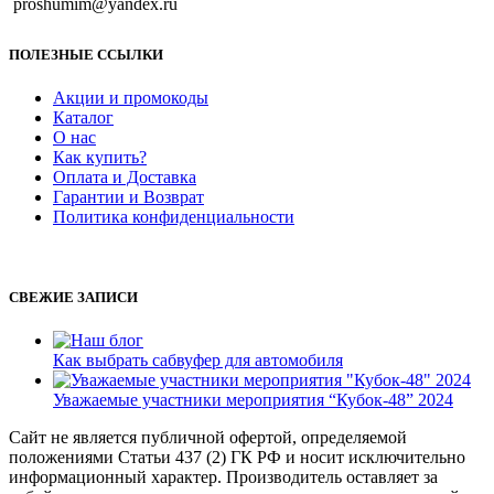
proshumim@yandex.ru
ПОЛЕЗНЫЕ ССЫЛКИ
Акции и промокоды
Каталог
О нас
Как купить?
Оплата и Доставка
Гарантии и Возврат
Политика конфиденциальности
СВЕЖИЕ ЗАПИСИ
Как выбрать сабвуфер для автомобиля
Уважаемые участники мероприятия “Кубок-48” 2024
Сайт не является публичной офертой, определяемой
положениями Статьи 437 (2) ГК РФ и носит исключительно
информационный характер. Производитель оставляет за