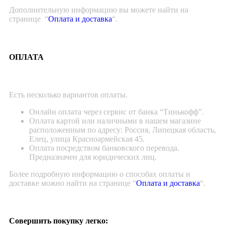
Дополнительную информацию вы можете найти на
странице “
Оплата и доставка
“.
ОПЛАТА
Есть несколько вариантов оплаты.
Онлайн оплата через сервис от банка “Тинькофф”.
Оплата картой или наличными в нашем магазине
расположенным по адресу: Россия, Липецкая область,
Елец, улица Красноармейская 45.
Оплата посредством банковского перевода.
Предназначен для юридических лиц.
Более подробную информацию о способах оплаты и
доставке можно найти на странице “
Оплата и доставка
“.
Совершить покупку легко: