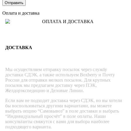
Оплата и доставка
ДОСТАВКА
Мы осуществляем отправку посылок через службу
доставки СДЭК, а также используем Boxberry и Почту
России для отправки мелких посылок. Для крупных
посылок мы предлагаем доставку через ПЭК,
Желдорэкспедицию и Деловые Линии.
Если вам не подходит доставка через СДЭК, но вы хотели
бы воспользоваться другими вариантами, вы можете
выбрать опцию “Самовывоз” в поле доставки и выбрать
“Индивидуальный просчёт” в поле оплаты. Наши
консультанты свяжутся с вами для выбора наиболее
подходящего варианта.