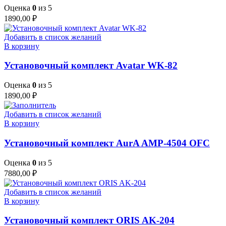
Оценка
0
из 5
1890,00
₽
Добавить в список желаний
В корзину
Установочный комплект Avatar WK-82
Оценка
0
из 5
1890,00
₽
Добавить в список желаний
В корзину
Установочный комплект AurA AMP-4504 OFC
Оценка
0
из 5
7880,00
₽
Добавить в список желаний
В корзину
Установочный комплект ORIS AK-204