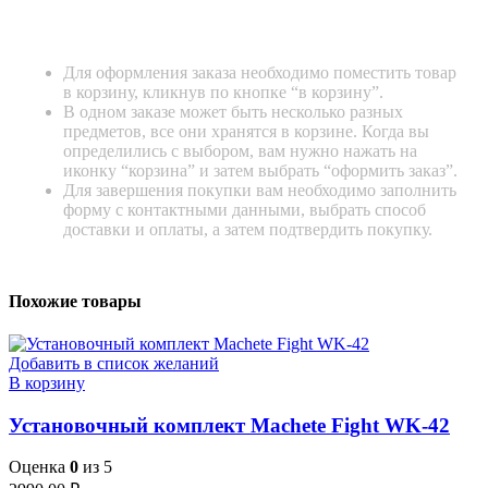
Для оформления заказа необходимо поместить товар
в корзину, кликнув по кнопке “в корзину”.
В одном заказе может быть несколько разных
предметов, все они хранятся в корзине. Когда вы
определились с выбором, вам нужно нажать на
иконку “корзина” и затем выбрать “оформить заказ”.
Для завершения покупки вам необходимо заполнить
форму с контактными данными, выбрать способ
доставки и оплаты, а затем подтвердить покупку.
Похожие товары
Добавить в список желаний
В корзину
Установочный комплект Machete Fight WK-42
Оценка
0
из 5