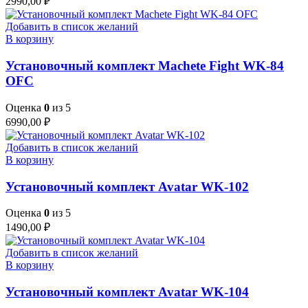
2990,00
₽
Добавить в список желаний
В корзину
Установочный комплект Machete Fight WK-84
OFC
Оценка
0
из 5
6990,00
₽
Добавить в список желаний
В корзину
Установочный комплект Avatar WK-102
Оценка
0
из 5
1490,00
₽
Добавить в список желаний
В корзину
Установочный комплект Avatar WK-104