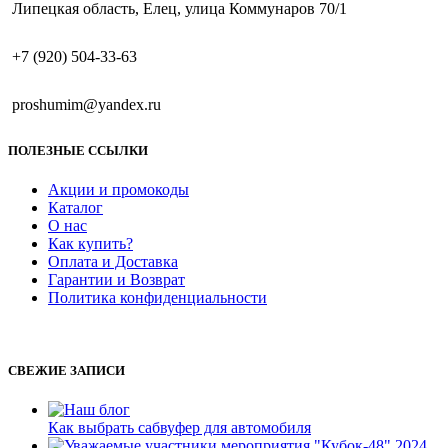
Липецкая область, Елец, улица Коммунаров 70/1
+7 (920) 504-33-63
proshumim@yandex.ru
ПОЛЕЗНЫЕ ССЫЛКИ
Акции и промокоды
Каталог
О нас
Как купить?
Оплата и Доставка
Гарантии и Возврат
Политика конфиденциальности
СВЕЖИЕ ЗАПИСИ
Как выбрать сабвуфер для автомобиля