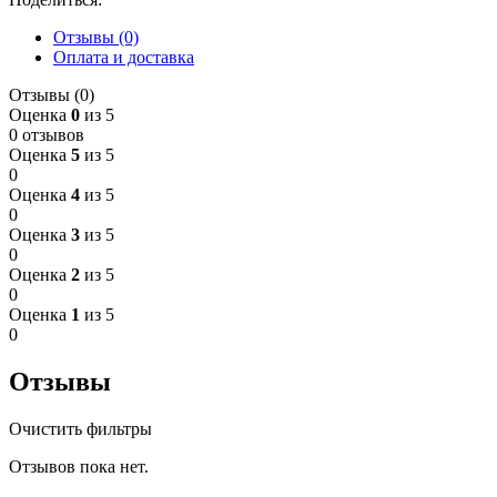
Отзывы (0)
Оплата и доставка
Отзывы (0)
Оценка
0
из 5
0 отзывов
Оценка
5
из 5
0
Оценка
4
из 5
0
Оценка
3
из 5
0
Оценка
2
из 5
0
Оценка
1
из 5
0
Отзывы
Очистить фильтры
Отзывов пока нет.