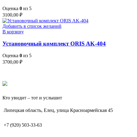
Оценка
0
из 5
3100,00
₽
Добавить в список желаний
В корзину
Установочный комплект ORIS AK-404
Оценка
0
из 5
3700,00
₽
Кто увидит – тот и услышит
Липецкая область, Елец, улица Красноармейская 45
+7 (920) 503-33-63