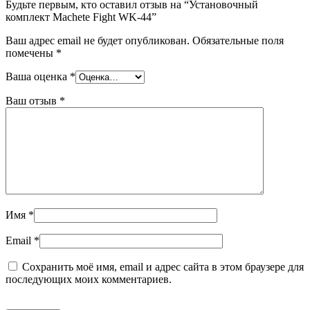
Будьте первым, кто оставил отзыв на “Установочный
комплект Machete Fight WK-44”
Ваш адрес email не будет опубликован.
Обязательные поля
помечены
*
Ваша оценка
*
Ваш отзыв
*
Имя
*
Email
*
Сохранить моё имя, email и адрес сайта в этом браузере для
последующих моих комментариев.