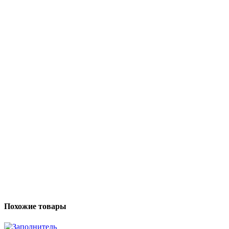
Похожие товары