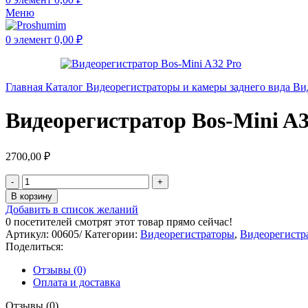
Меню
0
элемент
0,00
₽
Главная
Каталог
Видеорегистраторы и камеры заднего вида
Ви
Видеорегистратор Bos-Mini A3
2700,00
₽
В корзину
Добавить в список желаний
0
посетителей смотрят этот товар прямо сейчас!
Артикул:
00605/
Категории:
Видеорегистраторы
,
Видеорегистра
Поделиться:
Отзывы (0)
Оплата и доставка
Отзывы (0)