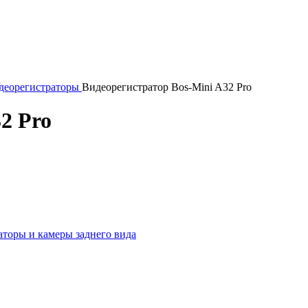
деорегистраторы
Видеорегистратор Bos-Mini A32 Pro
2 Pro
торы и камеры заднего вида