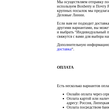
Мы осуществляем отправку по
используем Boxberry и Почту 
крупных посылок мы предлага
Деловые Линии.
Если вам не подходит доставк
другими вариантами, вы може
и выбрать “Индивидуальный п
свяжутся с вами для выбора н
Дополнительную информацию 
доставка
“.
ОПЛАТА
Есть несколько вариантов опла
Онлайн оплата через сер
Оплата картой или нали
адресу: Россия, Липецкая
Оплата посредством банк