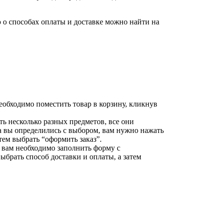
о способах оплаты и доставке можно найти на
еобходимо поместить товар в корзину, кликнув
ть несколько разных предметов, все они
да вы определились с выбором, вам нужно нажать
тем выбрать “оформить заказ”.
 вам необходимо заполнить форму с
брать способ доставки и оплаты, а затем