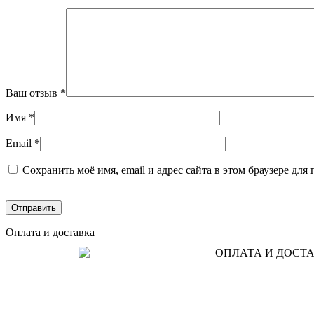
Ваш отзыв
*
Имя
*
Email
*
Сохранить моё имя, email и адрес сайта в этом браузере д
Оплата и доставка