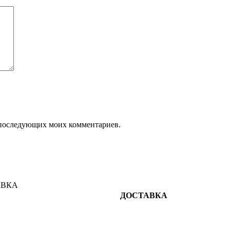
ля последующих моих комментариев.
ДОСТАВКА