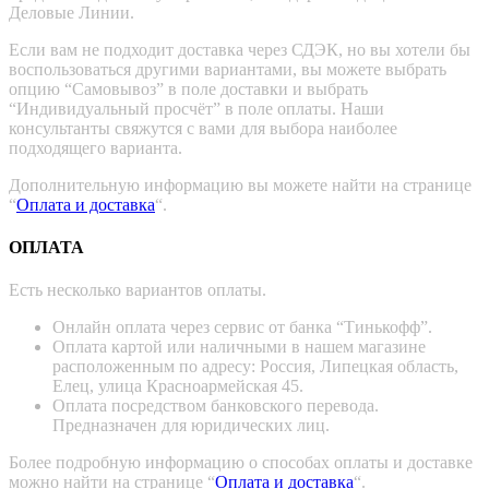
Деловые Линии.
Если вам не подходит доставка через СДЭК, но вы хотели бы
воспользоваться другими вариантами, вы можете выбрать
опцию “Самовывоз” в поле доставки и выбрать
“Индивидуальный просчёт” в поле оплаты. Наши
консультанты свяжутся с вами для выбора наиболее
подходящего варианта.
Дополнительную информацию вы можете найти на странице
“
Оплата и доставка
“.
ОПЛАТА
Есть несколько вариантов оплаты.
Онлайн оплата через сервис от банка “Тинькофф”.
Оплата картой или наличными в нашем магазине
расположенным по адресу: Россия, Липецкая область,
Елец, улица Красноармейская 45.
Оплата посредством банковского перевода.
Предназначен для юридических лиц.
Более подробную информацию о способах оплаты и доставке
можно найти на странице “
Оплата и доставка
“.