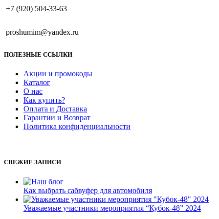
+7 (920) 504-33-63
proshumim@yandex.ru
ПОЛЕЗНЫЕ ССЫЛКИ
Акции и промокоды
Каталог
О нас
Как купить?
Оплата и Доставка
Гарантии и Возврат
Политика конфиденциальности
СВЕЖИЕ ЗАПИСИ
Как выбрать сабвуфер для автомобиля
Уважаемые участники мероприятия “Кубок-48” 2024