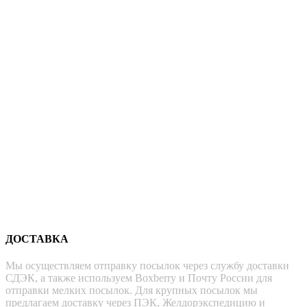
ДОСТАВКА
Мы осуществляем отправку посылок через службу доставки
СДЭК, а также используем Boxberry и Почту России для
отправки мелких посылок. Для крупных посылок мы
предлагаем доставку через ПЭК, Желдорэкспедицию и