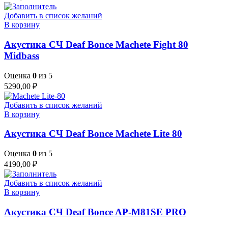
Добавить в список желаний
В корзину
Акустика СЧ Deaf Bonce Machete Fight 80
Midbass
Оценка
0
из 5
5290,00
₽
Добавить в список желаний
В корзину
Акустика СЧ Deaf Bonce Machete Lite 80
Оценка
0
из 5
4190,00
₽
Добавить в список желаний
В корзину
Акустика СЧ Deaf Bonce AP-M81SE PRO