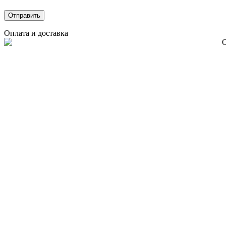
Оплата и доставка