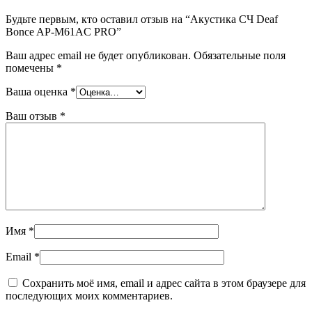
Будьте первым, кто оставил отзыв на “Акустика СЧ Deaf
Bonce AP-M61AC PRO”
Ваш адрес email не будет опубликован.
Обязательные поля
помечены
*
Ваша оценка
*
Ваш отзыв
*
Имя
*
Email
*
Сохранить моё имя, email и адрес сайта в этом браузере для
последующих моих комментариев.