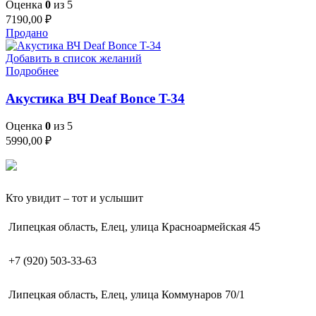
Оценка
0
из 5
7190,00
₽
Продано
Добавить в список желаний
Подробнее
Акустика ВЧ Deaf Bonce T-34
Оценка
0
из 5
5990,00
₽
Кто увидит – тот и услышит
Липецкая область, Елец, улица Красноармейская 45
+7 (920) 503-33-63
Липецкая область, Елец, улица Коммунаров 70/1