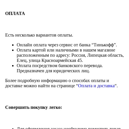
ОПЛАТА
Есть несколько вариантов оплаты.
Онлайн оплата через сервис от банка “Тинькофф”.
Оплата картой или наличными в нашем магазине
расположенным по адресу: Россия, Липецкая область,
Елец, улица Красноармейская 45.
Оплата посредством банковского перевода.
Предназначен для юридических лиц.
Более подробную информацию о способах оплаты и
доставке можно найти на странице “
Оплата и доставка
“.
Совершить покупку легко:
Для оформления заказа необходимо поместить товар