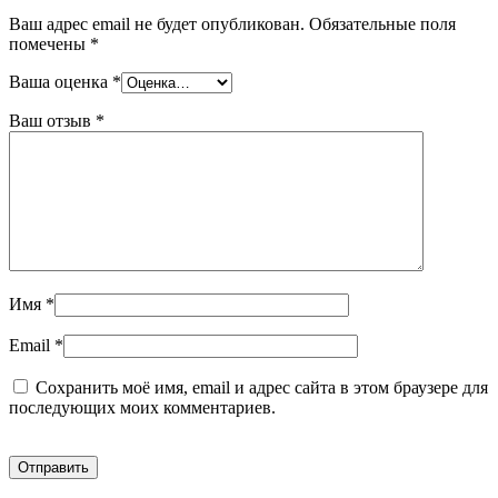
Ваш адрес email не будет опубликован.
Обязательные поля
помечены
*
Ваша оценка
*
Ваш отзыв
*
Имя
*
Email
*
Сохранить моё имя, email и адрес сайта в этом браузере для
последующих моих комментариев.