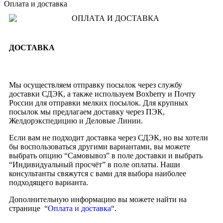
Оплата и доставка
ДОСТАВКА
Мы осуществляем отправку посылок через службу
доставки СДЭК, а также используем Boxberry и Почту
России для отправки мелких посылок. Для крупных
посылок мы предлагаем доставку через ПЭК,
Желдорэкспедицию и Деловые Линии.
Если вам не подходит доставка через СДЭК, но вы хотели
бы воспользоваться другими вариантами, вы можете
выбрать опцию “Самовывоз” в поле доставки и выбрать
“Индивидуальный просчёт” в поле оплаты. Наши
консультанты свяжутся с вами для выбора наиболее
подходящего варианта.
Дополнительную информацию вы можете найти на
странице “
Оплата и доставка
“.