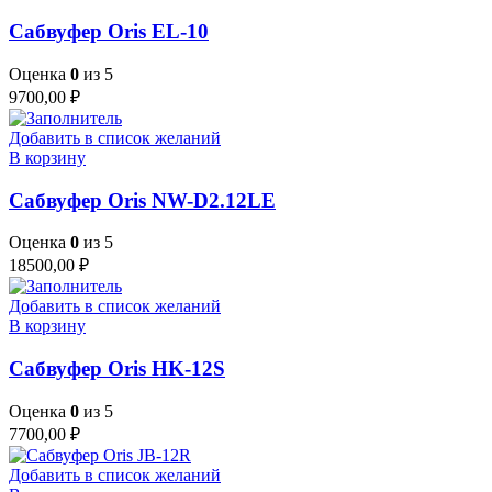
Сабвуфер Oris EL-10
Оценка
0
из 5
9700,00
₽
Добавить в список желаний
В корзину
Сабвуфер Oris NW-D2.12LE
Оценка
0
из 5
18500,00
₽
Добавить в список желаний
В корзину
Сабвуфер Oris HK-12S
Оценка
0
из 5
7700,00
₽
Добавить в список желаний