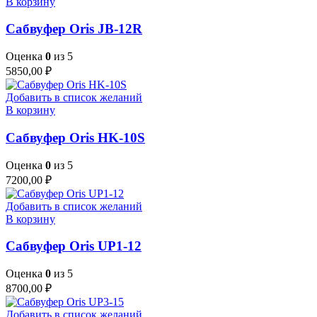
В корзину
Сабвуфер Oris JB-12R
Оценка
0
из 5
5850,00
₽
Добавить в список желаний
В корзину
Сабвуфер Oris HK-10S
Оценка
0
из 5
7200,00
₽
Добавить в список желаний
В корзину
Сабвуфер Oris UP1-12
Оценка
0
из 5
8700,00
₽
Добавить в список желаний