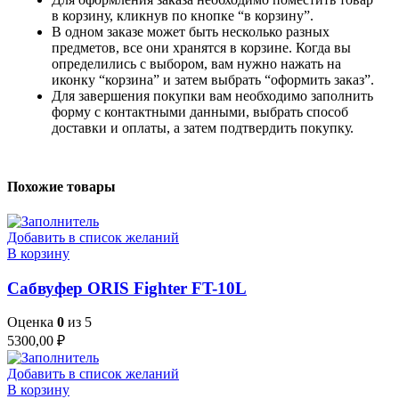
в корзину, кликнув по кнопке “в корзину”.
В одном заказе может быть несколько разных
предметов, все они хранятся в корзине. Когда вы
определились с выбором, вам нужно нажать на
иконку “корзина” и затем выбрать “оформить заказ”.
Для завершения покупки вам необходимо заполнить
форму с контактными данными, выбрать способ
доставки и оплаты, а затем подтвердить покупку.
Похожие товары
Добавить в список желаний
В корзину
Сабвуфер ORIS Fighter FT-10L
Оценка
0
из 5
5300,00
₽
Добавить в список желаний
В корзину