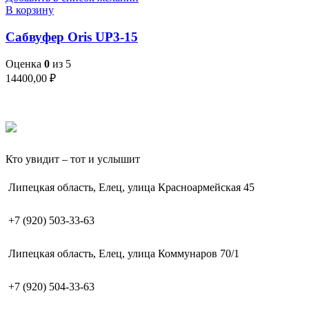
В корзину
Сабвуфер Oris UP3-15
Оценка
0
из 5
14400,00
₽
Кто увидит – тот и услышит
Липецкая область, Елец, улица Красноармейская 45
+7 (920) 503-33-63
Липецкая область, Елец, улица Коммунаров 70/1
+7 (920) 504-33-63