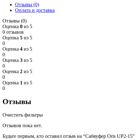
Отзывы (0)
Оплата и доставка
Отзывы (0)
Оценка
0
из 5
0 отзывов
Оценка
5
из 5
0
Оценка
4
из 5
0
Оценка
3
из 5
0
Оценка
2
из 5
0
Оценка
1
из 5
0
Отзывы
Очистить фильтры
Отзывов пока нет.
Будьте первым, кто оставил отзыв на “Сабвуфер Oris UP2-15”