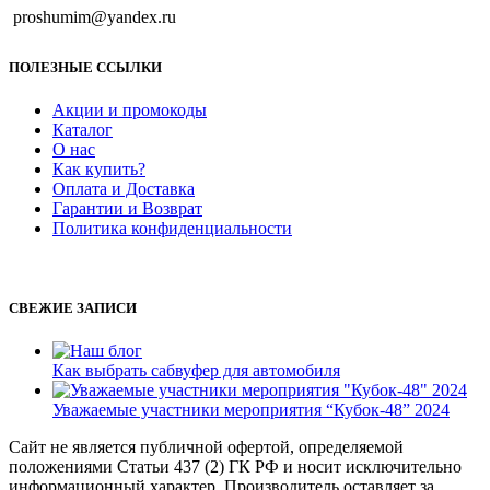
proshumim@yandex.ru
ПОЛЕЗНЫЕ ССЫЛКИ
Акции и промокоды
Каталог
О нас
Как купить?
Оплата и Доставка
Гарантии и Возврат
Политика конфиденциальности
СВЕЖИЕ ЗАПИСИ
Как выбрать сабвуфер для автомобиля
Уважаемые участники мероприятия “Кубок-48” 2024
Сайт не является публичной офертой, определяемой
положениями Статьи 437 (2) ГК РФ и носит исключительно
информационный характер. Производитель оставляет за